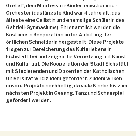
Gretel“, dem Montessori-Kinderhauschor und -
Orchester (das jüngste Kind war 4 Jahre alt, das
älteste eine Cellistin und ehemalige Schülerin des
Gabrieli-Gymnasiums). Ehrenamtlich werden die
Kostüme in Kooperation unter Anleitung der
örtlichen Schneiderin hergestellt. Diese Projekte
tragen zur Bereicherung des Kulturlebens in
Eichstätt bei und zeigen die Vernetzung mit Kunst
und Kultur auf. Die Kooperation der Stadt Eichstätt
mit Studierenden und Dozenten der Katholischen
Universität wird zudem gefördert. Zudem wirken
unsere Projekte nachhaltig, da viele Kinder bis zum
nächsten Projekt in Gesang, Tanz und Schauspiel
gefördert werden.