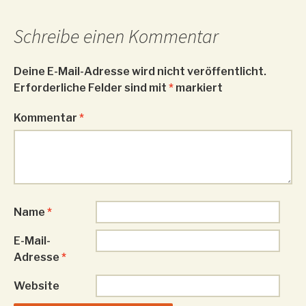
Schreibe einen Kommentar
Deine E-Mail-Adresse wird nicht veröffentlicht.
Erforderliche Felder sind mit
*
markiert
Kommentar
*
Name
*
E-Mail-
Adresse
*
Website