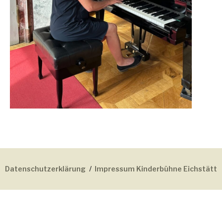
Datenschutzerklärung
Impressum Kinderbühne Eichstätt